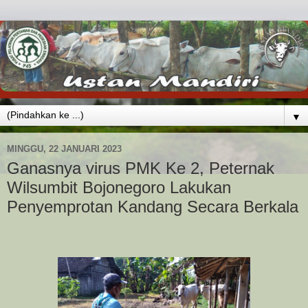
▼
MINGGU, 22 JANUARI 2023
Ganasnya virus PMK Ke 2, Peternak
Wilsumbit Bojonegoro Lakukan
Penyemprotan Kandang Secara Berkala