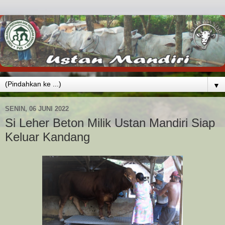
▼
SENIN, 06 JUNI 2022
Si Leher Beton Milik Ustan Mandiri Siap
Keluar Kandang