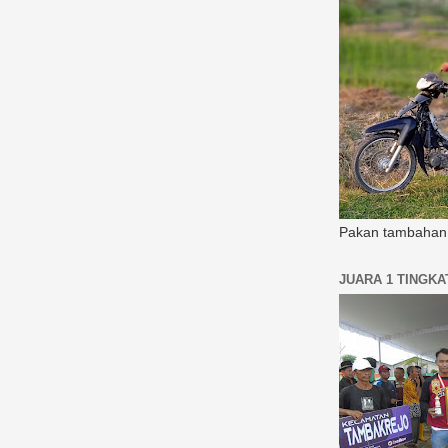
Pakan tambahan 
JUARA 1 TINGK