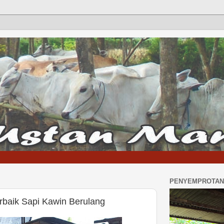
PENYEMPROTAN 
rbaik Sapi Kawin Berulang