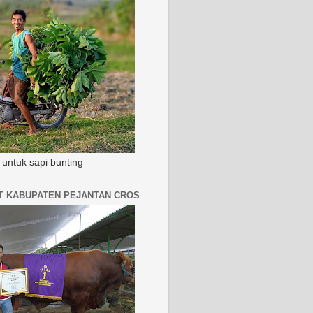
untuk sapi bunting
AT KABUPATEN PEJANTAN CROS