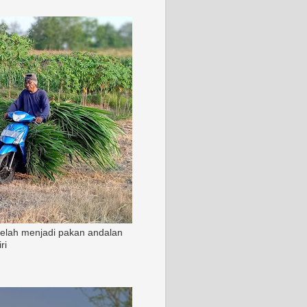
 telah menjadi pakan andalan
ri