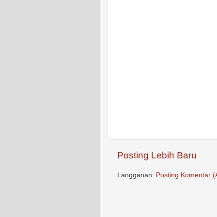
Posting Lebih Baru
Langganan:
Posting Komentar (