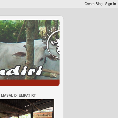
MASAL DI EMPAT RT