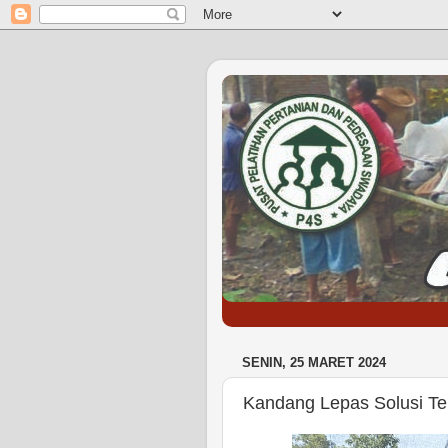
SENIN, 25 MARET 2024
Kandang Lepas Solusi Te