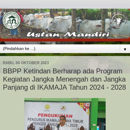
▼
RABU, 04 OKTOBER 2023
BBPP Ketindan Berharap ada Program
Kegiatan Jangka Menengah dan Jangka
Panjang di IKAMAJA Tahun 2024 - 2028