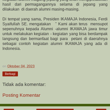
hasil dari permagangannya selama di jepang yang
dilakukan di daerah alumni masing-masing.
Di tempat yang sama, Presiden IKAMAJA Indonesia, Ferdi
Syaifullah SE. mengatakan " Kami akan terus mensupot
sepenuhnya kepada Alumni -alumni IKAMAJA jawa timur
untuk melakukan kegiatan - kegiatan yang bisa berdampak
langsung dan bermanfaat bagi para petani di daerahnya
sebagai contoh kegiatan alumni IKAMAJA yang ada di
Indonesia.
on
Oktober 04, 2023
Berbagi
Tidak ada komentar:
Posting Komentar