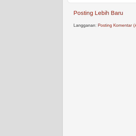
Posting Lebih Baru
Langganan:
Posting Komentar (