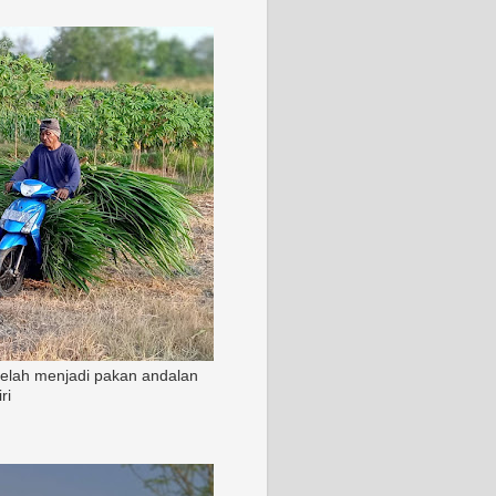
 telah menjadi pakan andalan
ri