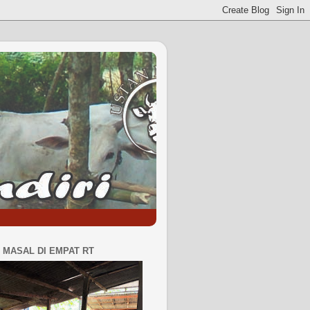
MASAL DI EMPAT RT