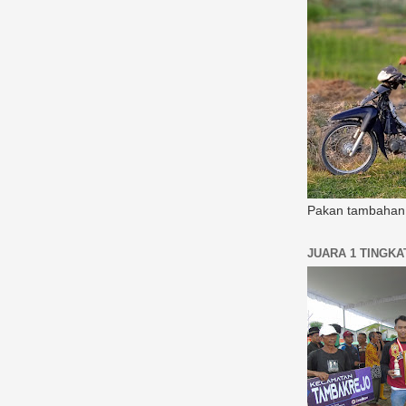
Pakan tambahan 
JUARA 1 TINGK