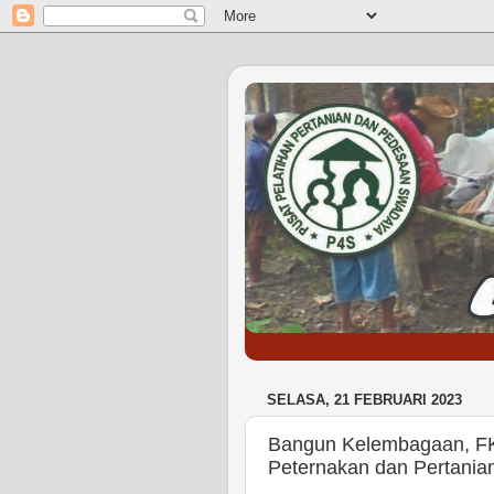
SELASA, 21 FEBRUARI 2023
Bangun Kelembagaan, FK
Peternakan dan Pertania