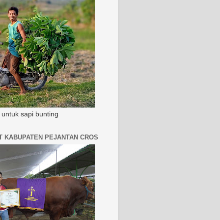
untuk sapi bunting
AT KABUPATEN PEJANTAN CROS