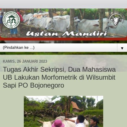
▼
KAMIS, 26 JANUARI 2023
Tugas Akhir Sekripsi, Dua Mahasiswa
UB Lakukan Morfometrik di Wilsumbit
Sapi PO Bojonegoro