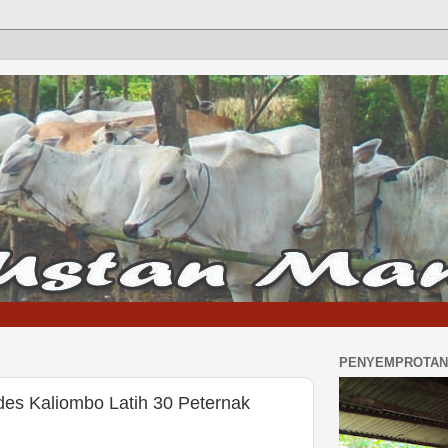
PENYEMPROTAN 
es Kaliombo Latih 30 Peternak