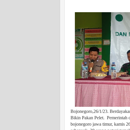
Bojonegoro,26/1/23. Berdayaka
Bikin Pakan Pelet.
Pemerintah 
bojonegoro jawa timur, kamis 26 