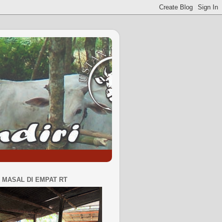
MASAL DI EMPAT RT