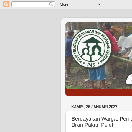
KAMIS, 26 JANUARI 2023
Berdayakan Warga, Pemd
Bikin Pakan Pelet