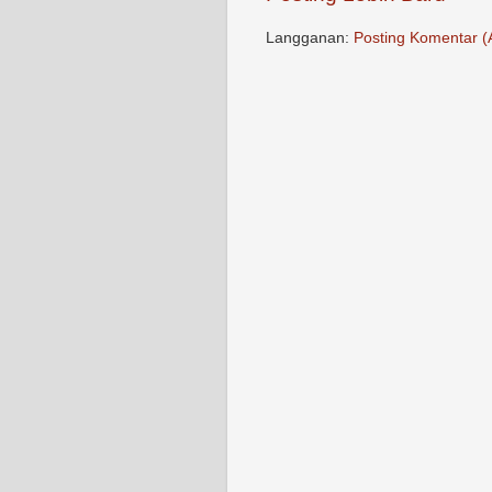
Langganan:
Posting Komentar (