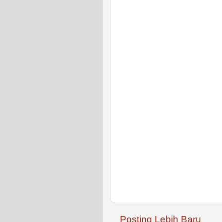
Posting Lebih Baru