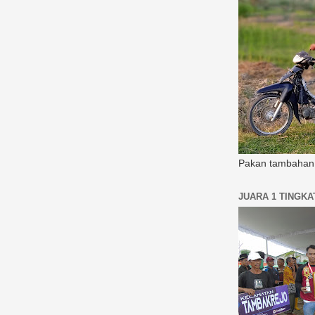
Pakan tambahan 
JUARA 1 TINGK