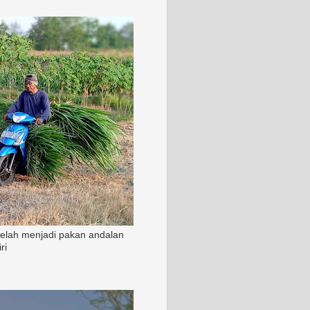
 telah menjadi pakan andalan
ri