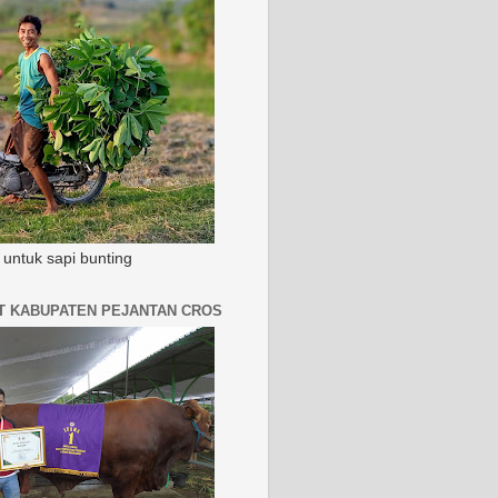
untuk sapi bunting
AT KABUPATEN PEJANTAN CROS