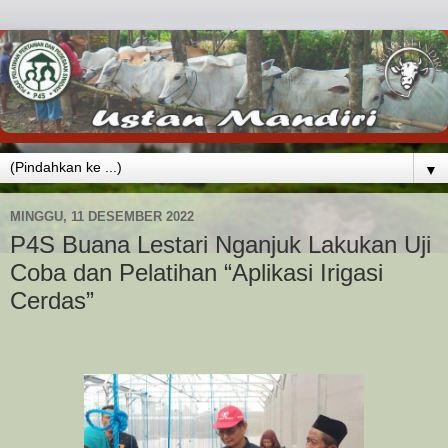
▼
MINGGU, 11 DESEMBER 2022
P4S Buana Lestari Nganjuk Lakukan Uji
Coba dan Pelatihan “Aplikasi Irigasi
Cerdas”