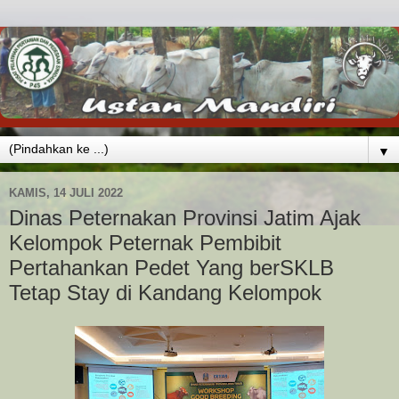
▼
KAMIS, 14 JULI 2022
Dinas Peternakan Provinsi Jatim Ajak
Kelompok Peternak Pembibit
Pertahankan Pedet Yang berSKLB
Tetap Stay di Kandang Kelompok