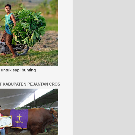
untuk sapi bunting
AT KABUPATEN PEJANTAN CROS