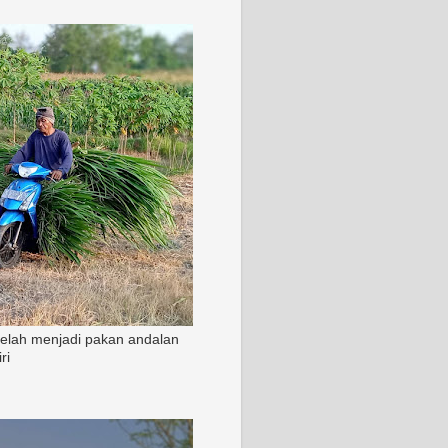
 telah menjadi pakan andalan
ri