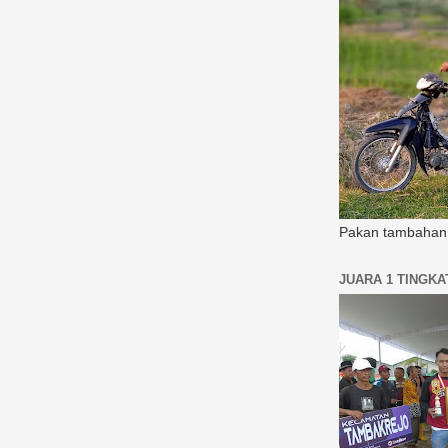
Pakan tambahan 
JUARA 1 TINGK