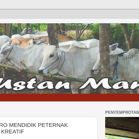
PENYEMPROTAN 
RO MENDIDIK PETERNAK
 KREATIF