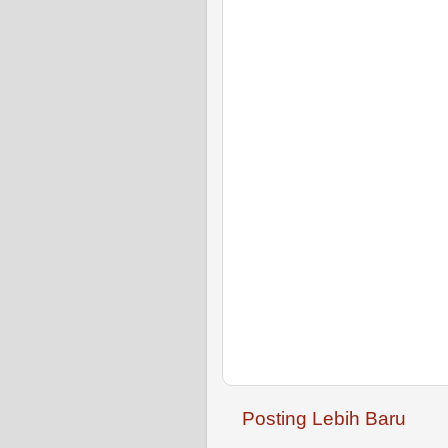
Posting Lebih Baru