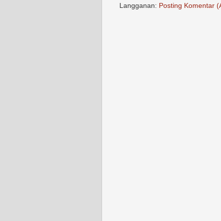
Langganan:
Posting Komentar (