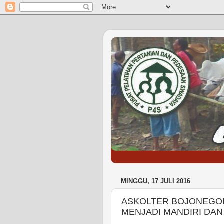
MINGGU, 17 JULI 2016
ASKOLTER BOJONEGO
MENJADI MANDIRI DAN