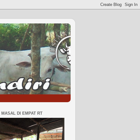
MASAL DI EMPAT RT