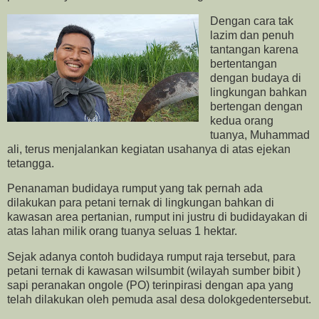
Dengan cara tak
lazim dan penuh
tantangan karena
bertentangan
dengan budaya di
lingkungan bahkan
bertengan dengan
kedua orang
tuanya, Muhammad
ali, terus menjalankan kegiatan usahanya di atas ejekan
tetangga.
Penanaman budidaya rumput yang tak pernah ada
dilakukan para petani ternak di lingkungan bahkan di
kawasan area pertanian, rumput ini justru di budidayakan di
atas lahan milik orang tuanya seluas 1 hektar.
Sejak adanya contoh budidaya rumput raja tersebut, para
petani ternak di kawasan wilsumbit (wilayah sumber bibit )
sapi peranakan ongole (PO) terinpirasi dengan apa yang
telah dilakukan oleh pemuda asal desa dolokgedentersebut.