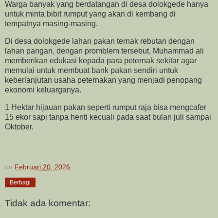
Warga banyak yang berdatangan di desa dolokgede hanya
untuk minta bibit rumput yang akan di kembang di
tempatnya masing-masing.
Di desa dolokgede lahan pakan ternak rebutan dengan
lahan pangan, dengan promblem tersebut, Muhammad ali
memberikan edukasi kepada para peternak sekitar agar
memulai untuk membuat bank pakan sendiri untuk
keberlanjutan usaha peternakan yang menjadi penopang
ekonomi keluarganya.
1 Hektar hijauan pakan seperti rumput raja bisa mengcafer
15 ekor sapi tanpa henti kecuali pada saat bulan juli sampai
Oktober.
on
Februari 20, 2026
Berbagi
Tidak ada komentar: