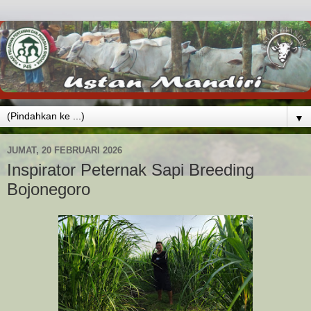
▼
JUMAT, 20 FEBRUARI 2026
Inspirator Peternak Sapi Breeding
Bojonegoro