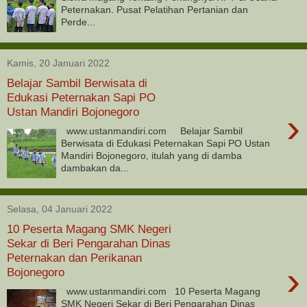
Peternakan. Pusat Pelatihan Pertanian dan
Perde...
Kamis, 20 Januari 2022
Belajar Sambil Berwisata di
Edukasi Peternakan Sapi PO
Ustan Mandiri Bojonegoro
›
www.ustanmandiri.com Belajar Sambil
Berwisata di Edukasi Peternakan Sapi PO Ustan
Mandiri Bojonegoro, itulah yang di damba
dambakan da...
Selasa, 04 Januari 2022
10 Peserta Magang SMK Negeri
Sekar di Beri Pengarahan Dinas
Peternakan dan Perikanan
›
Bojonegoro
www.ustanmandiri.com 10 Peserta Magang
SMK Negeri Sekar di Beri Pengarahan Dinas