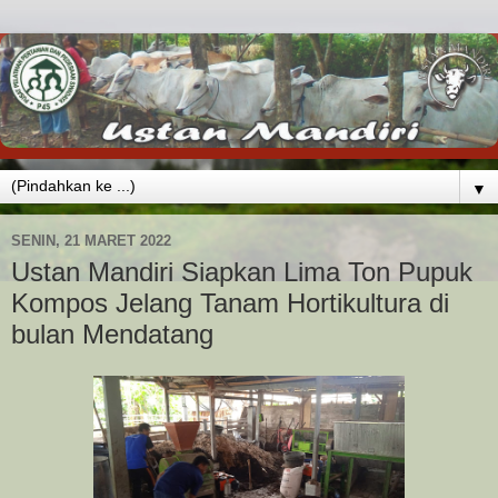
▼
SENIN, 21 MARET 2022
Ustan Mandiri Siapkan Lima Ton Pupuk
Kompos Jelang Tanam Hortikultura di
bulan Mendatang