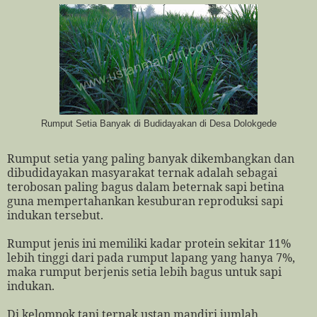
Rumput Setia Banyak di Budidayakan di Desa Dolokgede
Rumput setia yang paling banyak dikembangkan dan
dibudidayakan masyarakat ternak adalah sebagai
terobosan paling bagus dalam beternak sapi betina
guna mempertahankan kesuburan reproduksi sapi
indukan tersebut.
Rumput jenis ini memiliki kadar protein sekitar 11%
lebih tinggi dari pada rumput lapang yang hanya 7%,
maka rumput berjenis setia lebih bagus untuk sapi
indukan.
Di kelompok tani ternak ustan mandiri jumlah