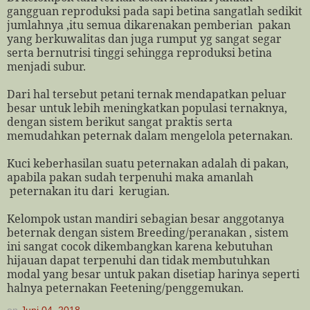
gangguan reproduksi pada sapi betina sangatlah sedikit
jumlahnya ,itu semua dikarenakan pemberian
pakan
yang berkuwalitas dan juga rumput yg sangat segar
serta bernutrisi tinggi sehingga reproduksi betina
menjadi subur.
Dari hal tersebut petani ternak mendapatkan peluar
besar untuk lebih meningkatkan populasi ternaknya,
dengan sistem berikut sangat praktis serta
memudahkan peternak dalam mengelola peternakan.
Kuci keberhasilan suatu peternakan adalah di pakan,
apabila pakan sudah terpenuhi maka amanlah
peternakan itu dari
kerugian.
Kelompok ustan mandiri sebagian besar anggotanya
beternak dengan sistem Breeding/peranakan , sistem
ini sangat cocok dikembangkan karena kebutuhan
hijauan dapat terpenuhi dan tidak membutuhkan
modal yang besar untuk pakan disetiap harinya seperti
halnya peternakan Feetening/penggemukan.