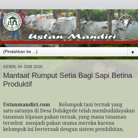
▼
SENIN, 04 JUNI 2018
Manfaat Rumput Setia Bagi Sapi Betina
Produktif
Ustanmandiri.com
Kelompok tani ternak yang
satu-satunya di Desa Dolokgede telah membudidayakan
tanaman hijauan pakan ternak, yang mana tanaman
tersebut
menjadi pakan utama mereka karena
kelompok ini berternak dengan sistem pembibitan.