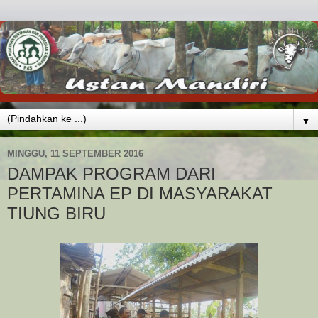
▼
MINGGU, 11 SEPTEMBER 2016
DAMPAK PROGRAM DARI
PERTAMINA EP DI MASYARAKAT
TIUNG BIRU