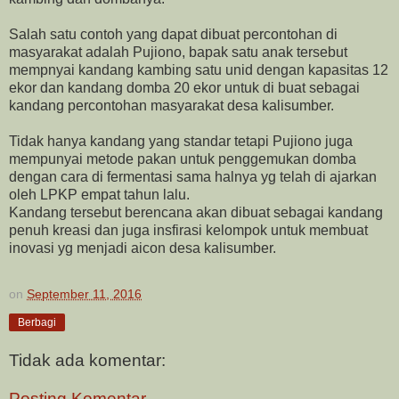
Salah satu contoh yang dapat dibuat percontohan di
masyarakat adalah Pujiono, bapak satu anak tersebut
mempnyai kandang kambing satu unid dengan kapasitas 12
ekor dan kandang domba 20 ekor untuk di buat sebagai
kandang percontohan masyarakat desa kalisumber.
Tidak hanya kandang yang standar tetapi Pujiono juga
mempunyai metode pakan untuk penggemukan domba
dengan cara di fermentasi sama halnya yg telah di ajarkan
oleh LPKP empat tahun lalu.
Kandang tersebut berencana akan dibuat sebagai kandang
penuh kreasi dan juga insfirasi kelompok untuk membuat
inovasi yg menjadi aicon desa kalisumber.
on
September 11, 2016
Berbagi
Tidak ada komentar:
Posting Komentar