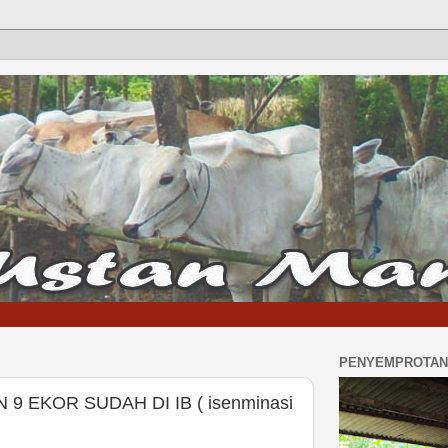
PENYEMPROTAN 
9 EKOR SUDAH DI IB ( isenminasi