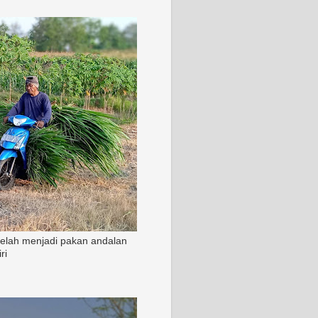
 telah menjadi pakan andalan
ri