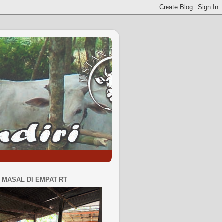
MASAL DI EMPAT RT