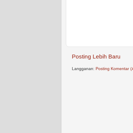
Posting Lebih Baru
Langganan:
Posting Komentar (