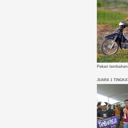
Pakan tambahan 
JUARA 1 TINGK