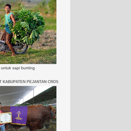
untuk sapi bunting
AT KABUPATEN PEJANTAN CROS