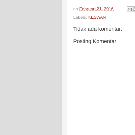
on
Februari 21, 2016
Labels:
KESWAN
Tidak ada komentar:
Posting Komentar