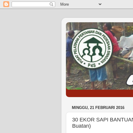
MINGGU, 21 FEBRUARI 2016
30 EKOR SAPI BANTUAN 
Buatan)