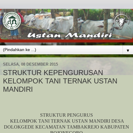
▼
SELASA, 08 DESEMBER 2015
STRUKTUR KEPENGURUSAN
KELOMPOK TANI TERNAK USTAN
MANDIRI
STRUKTUR PENGURUS
KELOMPOK TANI TERNAK USTAN MANDIRI DESA
DOLOKGEDE KECAMATAN TAMBAKREJO KABUPATEN
BOJONEGORO