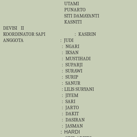
UTAMI
PUNARTO
SITI DAMAYANTI
KASNITI
DEVISI
II
KOORDINATOR SAPI
:
KASIRIN
ANGGOTA
:
JUDI
:
NGARI
:
IKSAN
:
MUSTIHADI
:
SUPARJI
:
SURAWI
:
SURIP
:
SANUR
: LILIS SURYANI
:
JIYEM
:
SARI
:
JARTO
:
DAKIT
:
DASIRAN
:
JASMAN
:
HARDI