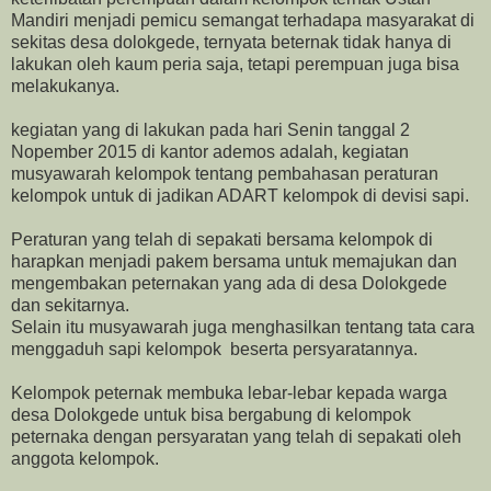
Mandiri menjadi pemicu semangat terhadapa masyarakat di
sekitas desa dolokgede, ternyata beternak tidak hanya di
lakukan oleh kaum peria saja, tetapi perempuan juga bisa
melakukanya.
kegiatan yang di lakukan pada hari Senin tanggal 2
Nopember 2015 di kantor ademos adalah, kegiatan
musyawarah kelompok tentang pembahasan peraturan
kelompok untuk di jadikan ADART kelompok di devisi sapi.
Peraturan yang telah di sepakati bersama kelompok di
harapkan menjadi pakem bersama untuk memajukan dan
mengembakan peternakan yang ada di desa Dolokgede
dan sekitarnya.
Selain itu musyawarah juga menghasilkan tentang tata cara
menggaduh sapi kelompok beserta persyaratannya.
Kelompok peternak membuka lebar-lebar kepada warga
desa Dolokgede untuk bisa bergabung di kelompok
peternaka dengan persyaratan yang telah di sepakati oleh
anggota kelompok.