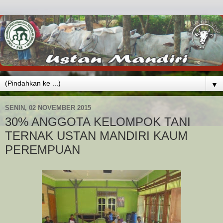
▼
SENIN, 02 NOVEMBER 2015
30% ANGGOTA KELOMPOK TANI
TERNAK USTAN MANDIRI KAUM
PEREMPUAN