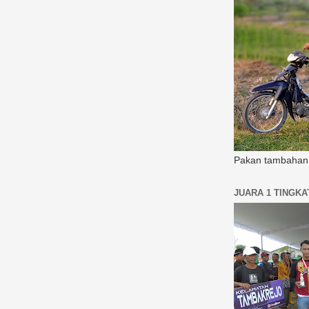
Pakan tambahan 
JUARA 1 TINGK