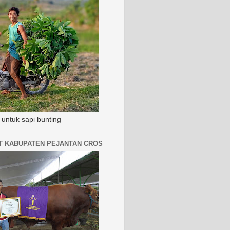
untuk sapi bunting
AT KABUPATEN PEJANTAN CROS