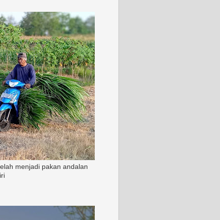
 telah menjadi pakan andalan
ri