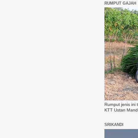
RUMPUT GAJAH
Rumput jenis ini
KTT Ustan Mandi
SRIKANDI