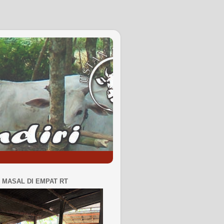
MASAL DI EMPAT RT