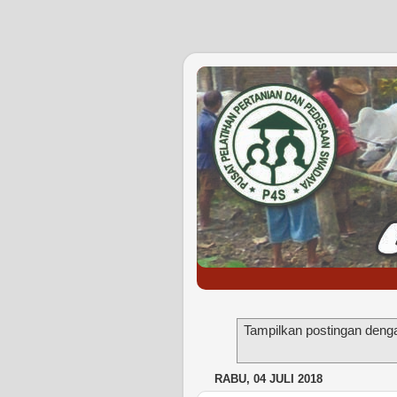
Tampilkan postingan deng
RABU, 04 JULI 2018