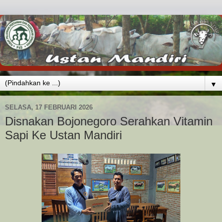
▼
SELASA, 17 FEBRUARI 2026
Disnakan Bojonegoro Serahkan Vitamin
Sapi Ke Ustan Mandiri