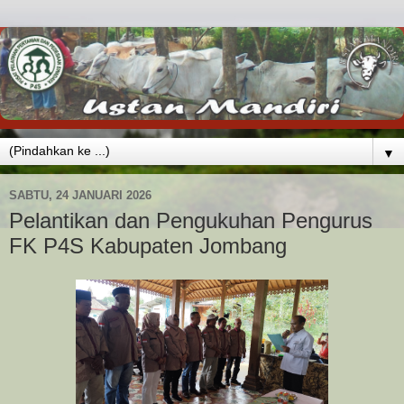
▼
SABTU, 24 JANUARI 2026
Pelantikan dan Pengukuhan Pengurus
FK P4S Kabupaten Jombang