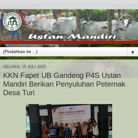
▼
SELASA, 15 JULI 2025
KKN Fapet UB Gandeng P4S Ustan
Mandiri Berikan Penyuluhan Peternak
Desa Turi