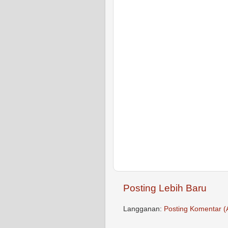
Posting Lebih Baru
Langganan:
Posting Komentar (