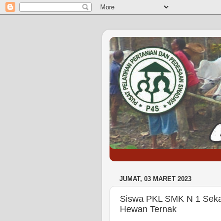
JUMAT, 03 MARET 2023
Siswa PKL SMK N 1 Seka
Hewan Ternak