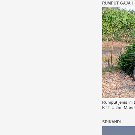
RUMPUT GAJAH
Rumput jenis ini
KTT Ustan Mandi
SRIKANDI