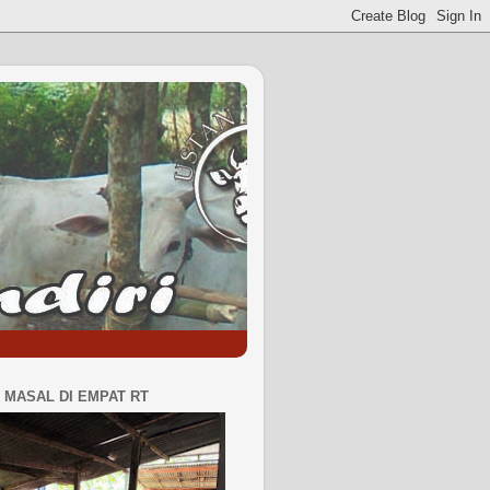
MASAL DI EMPAT RT