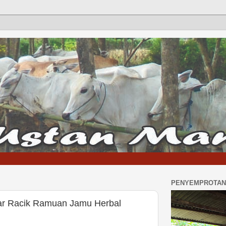
PENYEMPROTAN 
r Racik Ramuan Jamu Herbal