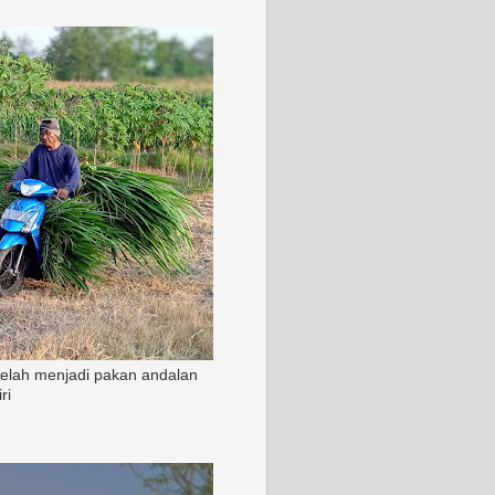
 telah menjadi pakan andalan
ri