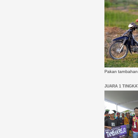
Pakan tambahan 
JUARA 1 TINGK