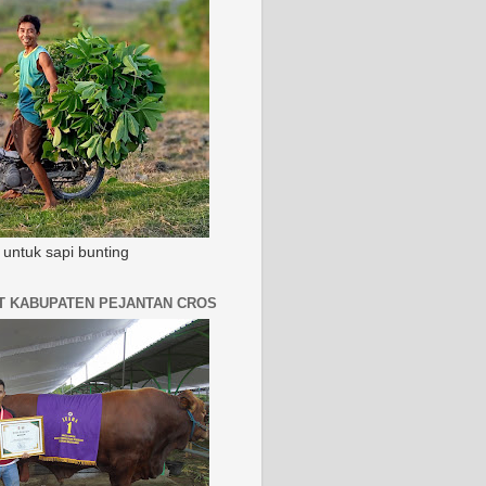
untuk sapi bunting
AT KABUPATEN PEJANTAN CROS