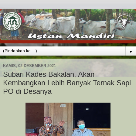
▼
KAMIS, 02 DESEMBER 2021
Subari Kades Bakalan, Akan
Kembangkan Lebih Banyak Ternak Sapi
PO di Desanya