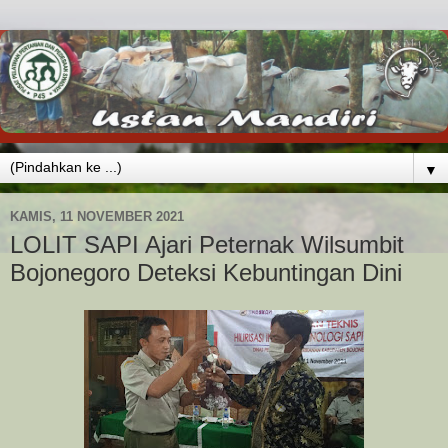
▼
KAMIS, 11 NOVEMBER 2021
LOLIT SAPI Ajari Peternak Wilsumbit
Bojonegoro Deteksi Kebuntingan Dini