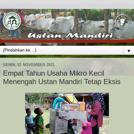
▼
SENIN, 01 NOVEMBER 2021
Empat Tahun Usaha Mikro Kecil
Menengah Ustan Mandiri Tetap Eksis