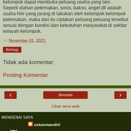
kelompok dapat membuka peluang usaha yang lain.
Seperti olahan peternakan, sosis, bakso, anget dll adalah
usaha hilir yang jarang di lakukan oleh kelompok kelompok
peternakan, maka dari itu ciptakan peluang peluang tersebut
sesuai dengan kondisi dan kebutuhan masyarakat di sekitar
wilayah kelompok.
on
November 01, 2021
Berbagi
Tidak ada komentar:
Posting Komentar
‹
›
Beranda
Lihat versi web
MENGENAI SAYA
ustanmandiri