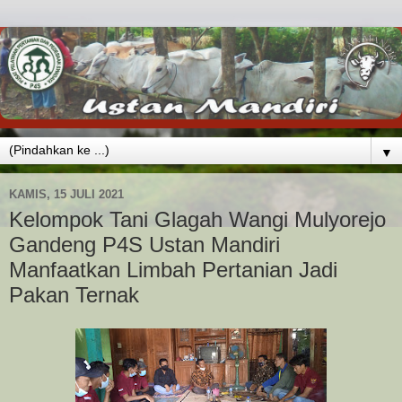
▼
KAMIS, 15 JULI 2021
Kelompok Tani Glagah Wangi Mulyorejo
Gandeng P4S Ustan Mandiri
Manfaatkan Limbah Pertanian Jadi
Pakan Ternak