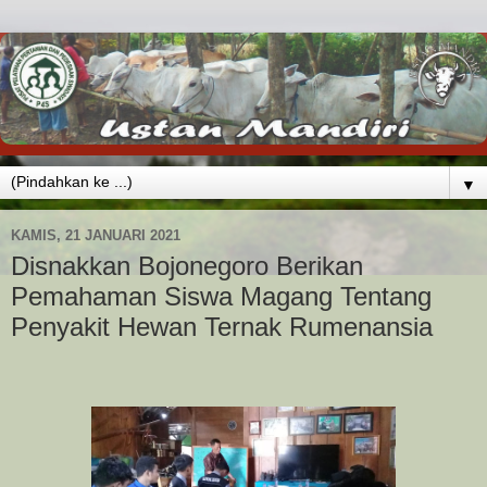
▼
KAMIS, 21 JANUARI 2021
Disnakkan Bojonegoro Berikan
Pemahaman Siswa Magang Tentang
Penyakit Hewan Ternak Rumenansia