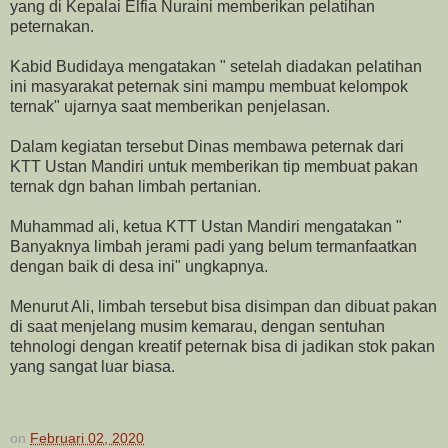
yang di Kepalai Elfia Nuraini memberikan pelatihan
peternakan.
Kabid Budidaya mengatakan " setelah diadakan pelatihan
ini masyarakat peternak sini mampu membuat kelompok
ternak" ujarnya saat memberikan penjelasan.
Dalam kegiatan tersebut Dinas membawa peternak dari
KTT Ustan Mandiri untuk memberikan tip membuat pakan
ternak dgn bahan limbah pertanian.
Muhammad ali, ketua KTT Ustan Mandiri mengatakan "
Banyaknya limbah jerami padi yang belum termanfaatkan
dengan baik di desa ini" ungkapnya.
Menurut Ali, limbah tersebut bisa disimpan dan dibuat pakan
di saat menjelang musim kemarau, dengan sentuhan
tehnologi dengan kreatif peternak bisa di jadikan stok pakan
yang sangat luar biasa.
on
Februari 02, 2020