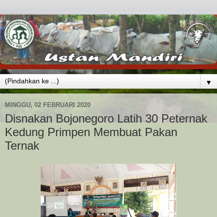
▼
MINGGU, 02 FEBRUARI 2020
Disnakan Bojonegoro Latih 30 Peternak
Kedung Primpen Membuat Pakan
Ternak