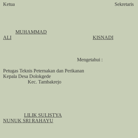
Ketua
Sekretaris
MUHAMMAD
ALI
KISNADI
Mengetahui :
Petugas Teknis Peternakan dan Perikanan
Kepala Desa Dolokgede
Kec. Tambakrejo
LILIK SULISTYA
NUNUK SRI RAHAYU