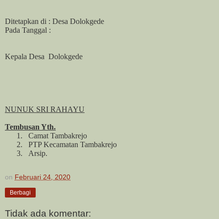
Ditetapkan di : Desa Dolokgede
Pada Tanggal :
Kepala Desa
Dolokgede
NUNUK SRI RAHAYU
Tembusan Yth.
1.
Camat Tambakrejo
2.
PTP Kecamatan Tambakrejo
3.
Arsip.
on
Februari 24, 2020
Berbagi
Tidak ada komentar: