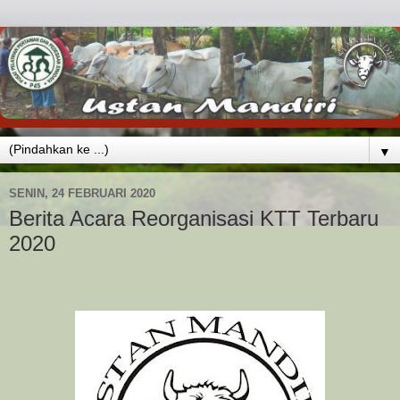
▼
SENIN, 24 FEBRUARI 2020
Berita Acara Reorganisasi KTT Terbaru
2020