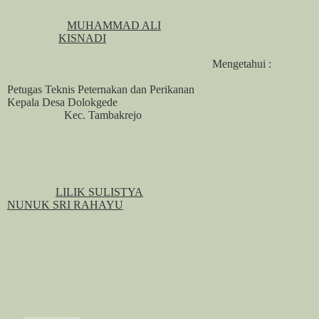
MUHAMMAD ALI
KISNADI
Mengetahui :
Petugas Teknis Peternakan dan Perikanan
Kepala Desa Dolokgede
Kec. Tambakrejo
LILIK SULISTYA
NUNUK SRI RAHAYU