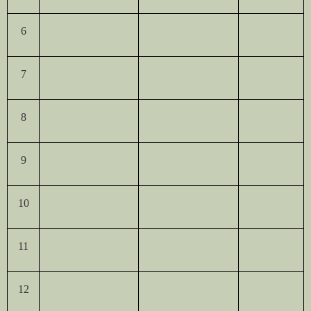
6
7
8
9
10
11
12