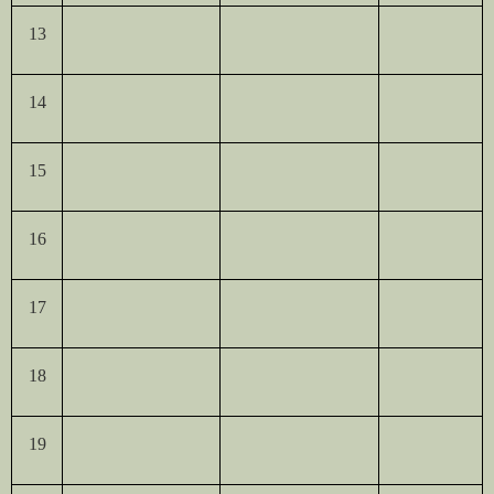
13
14
15
16
17
18
19