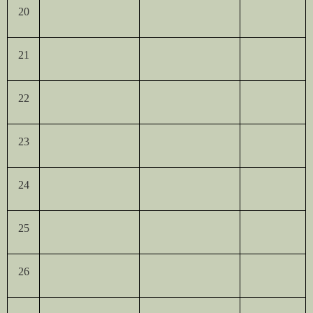
20
21
22
23
24
25
26