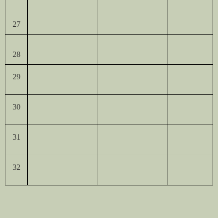
27
28
29
30
31
32