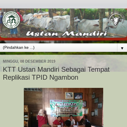
▼
MINGGU, 08 DESEMBER 2019
KTT Ustan Mandiri Sebagai Tempat
Replikasi TPID Ngambon