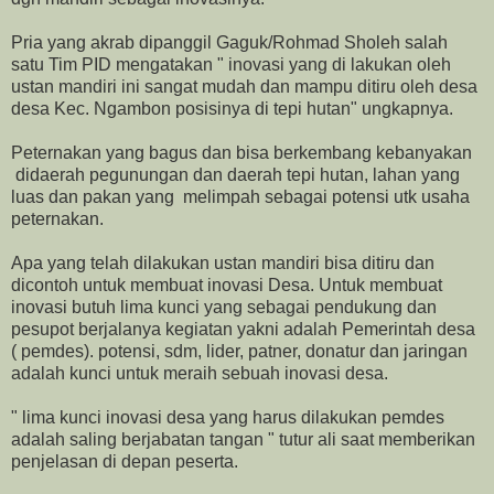
Pria yang akrab dipanggil Gaguk/Rohmad Sholeh salah
satu Tim PID mengatakan " inovasi yang di lakukan oleh
ustan mandiri ini sangat mudah dan mampu ditiru oleh desa
desa Kec. Ngambon posisinya di tepi hutan" ungkapnya.
Peternakan yang bagus dan bisa berkembang kebanyakan
didaerah pegunungan dan daerah tepi hutan, lahan yang
luas dan pakan yang melimpah sebagai potensi utk usaha
peternakan.
Apa yang telah dilakukan ustan mandiri bisa ditiru dan
dicontoh untuk membuat inovasi Desa. Untuk membuat
inovasi butuh lima kunci yang sebagai pendukung dan
pesupot berjalanya kegiatan yakni adalah Pemerintah desa
( pemdes). potensi, sdm, lider, patner, donatur dan jaringan
adalah kunci untuk meraih sebuah inovasi desa.
" lima kunci inovasi desa yang harus dilakukan pemdes
adalah saling berjabatan tangan " tutur ali saat memberikan
penjelasan di depan peserta.