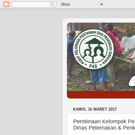
KAMIS, 16 MARET 2017
Pembinaan Kelompok Pete
Dinas Peternakan & Peri