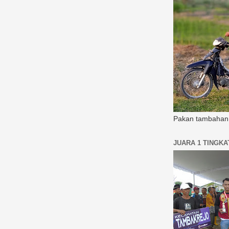
Pakan tambahan 
JUARA 1 TINGK