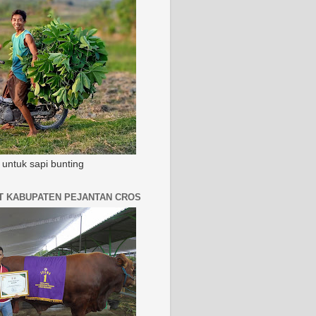
untuk sapi bunting
AT KABUPATEN PEJANTAN CROS