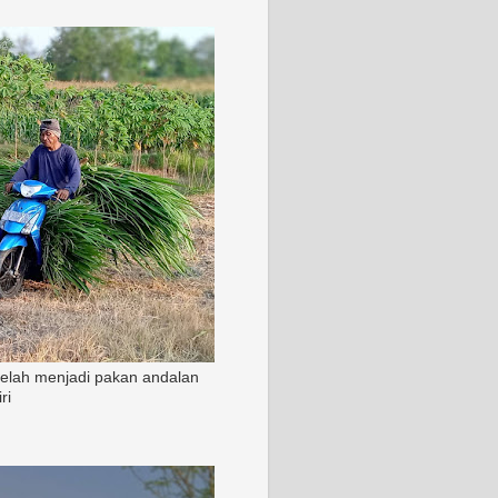
 telah menjadi pakan andalan
ri