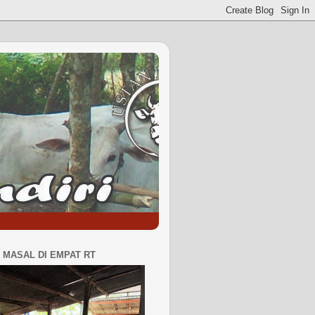
MASAL DI EMPAT RT