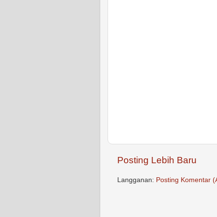
Posting Lebih Baru
Langganan:
Posting Komentar (