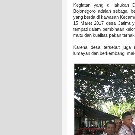
Kegiatan yang di lakukan 
Bojonegoro adalah sebagai b
yang berda di kawasan Kecam
15 Maret 2017 desa Jatimuly
tempati dalam pembinaan kelo
mutu dan kualitas pakan ternak
Karena desa tersebut juga
lumayan dan berkembang, maka 