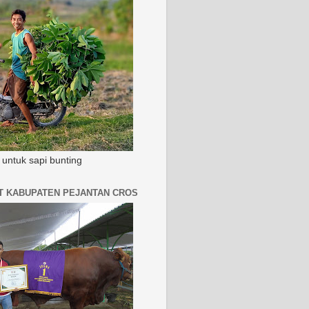
untuk sapi bunting
AT KABUPATEN PEJANTAN CROS