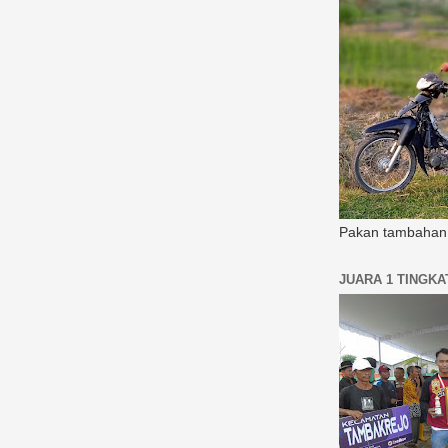
Pakan tambahan 
JUARA 1 TINGK