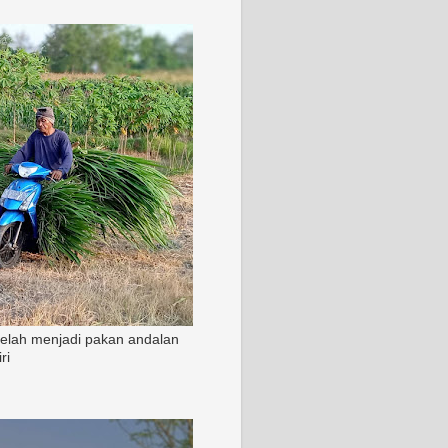
 telah menjadi pakan andalan
ri