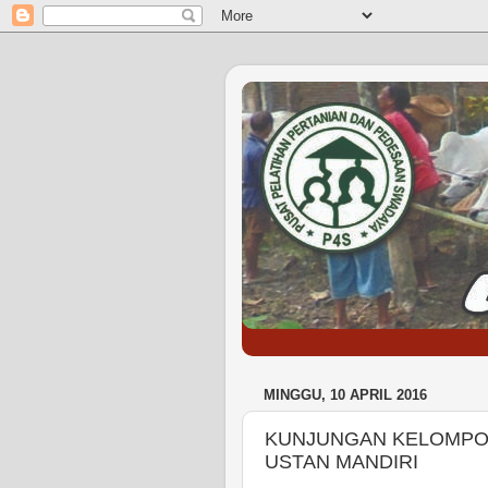
MINGGU, 10 APRIL 2016
KUNJUNGAN KELOMPOK
USTAN MANDIRI