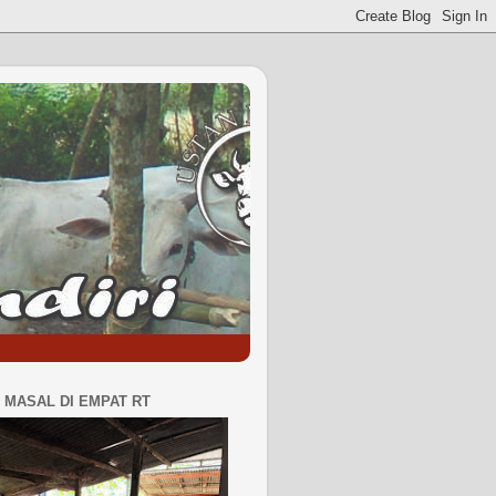
MASAL DI EMPAT RT