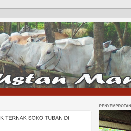
PENYEMPROTAN 
 TERNAK SOKO TUBAN DI