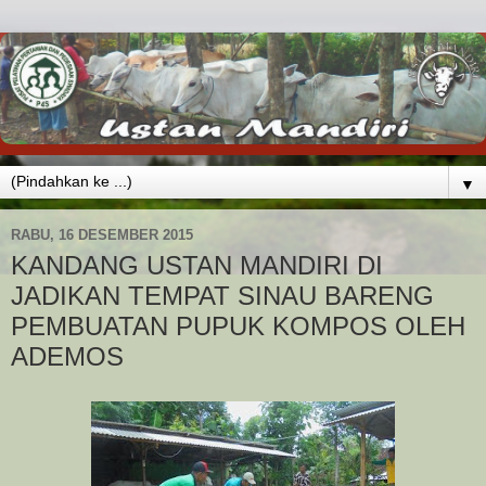
▼
RABU, 16 DESEMBER 2015
KANDANG USTAN MANDIRI DI
JADIKAN TEMPAT SINAU BARENG
PEMBUATAN PUPUK KOMPOS OLEH
ADEMOS