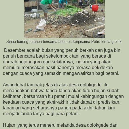
Sinau bareng tetanen bersama ademos kerjasama Petro kimia gresik
Desember adalah bulan yang penuh berkah dan juga bln
penuh bencana bagi sekelompok tani yang berada di
daerah bojonegoro dan sekitarnya, petani yang akan
memulai merasakan hasil panenya merasa dek'dekan
dengan cuaca yang semakin mengawatirkan bagi petani.
Awan tebal tampak jelas di atas desa dolokgede' itu
menandakan bahwa tanda-tanda akan turun hujan sudah
kelihatan, bersamaan itu petani mulai kebingungan dengan
keadaan cuaca yang akhir-akhir tidak dapat di predisikan,
tanaman yang seharusnya panen pada akhir tahun kini
menjadi tanda tanya bagi para petani.
Hujan yang terus meneru melanda desa dolokgede dan