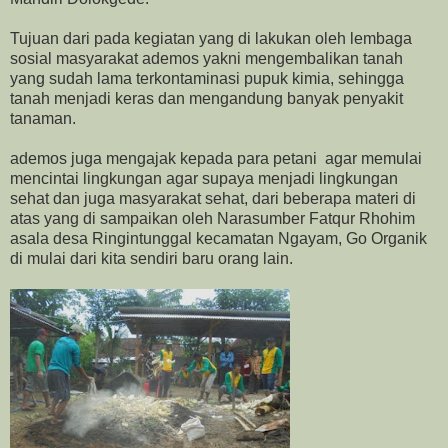
Tujuan dari pada kegiatan yang di lakukan oleh lembaga
sosial masyarakat ademos yakni mengembalikan tanah
yang sudah lama terkontaminasi pupuk kimia, sehingga
tanah menjadi keras dan mengandung banyak penyakit
tanaman.
ademos juga mengajak kepada para petani agar memulai
mencintai lingkungan agar supaya menjadi lingkungan
sehat dan juga masyarakat sehat, dari beberapa materi di
atas yang di sampaikan oleh Narasumber Fatqur Rhohim
asala desa Ringintunggal kecamatan Ngayam, Go Organik
di mulai dari kita sendiri baru orang lain.