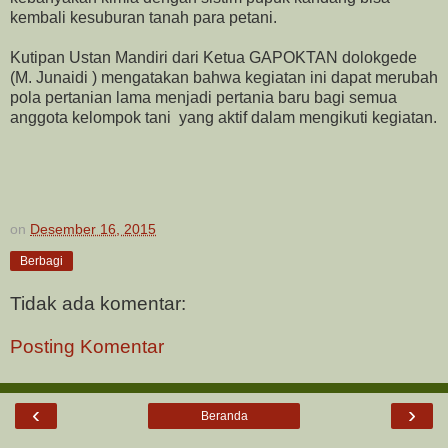
kembali kesuburan tanah para petani.
Kutipan Ustan Mandiri dari Ketua GAPOKTAN dolokgede
(M. Junaidi ) mengatakan bahwa kegiatan ini dapat merubah
pola pertanian lama menjadi pertania baru bagi semua
anggota kelompok tani yang aktif dalam mengikuti kegiatan.
on
Desember 16, 2015
Berbagi
Tidak ada komentar:
Posting Komentar
‹
›
Beranda