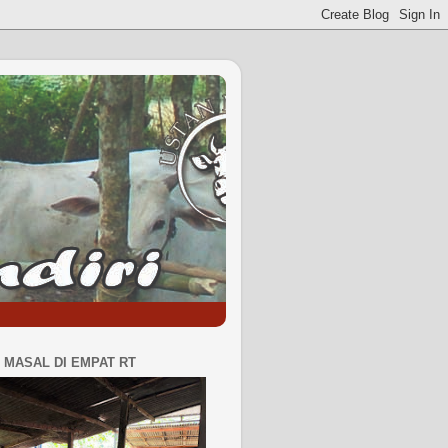
MASAL DI EMPAT RT