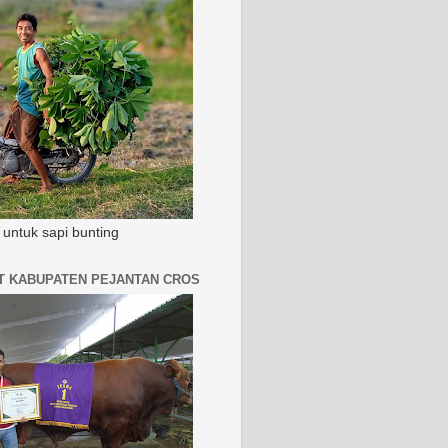
untuk sapi bunting
AT KABUPATEN PEJANTAN CROS