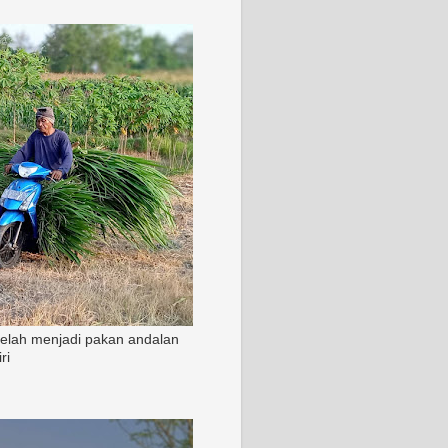
 telah menjadi pakan andalan
ri