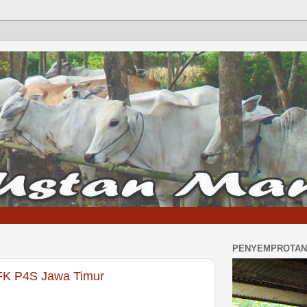
PENYEMPROTAN 
 FK P4S Jawa Timur