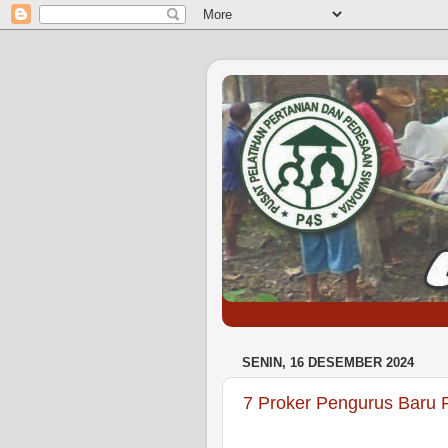
SENIN, 16 DESEMBER 2024
7 Proker Pengurus Baru