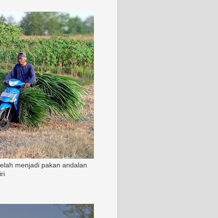
 telah menjadi pakan andalan
ri