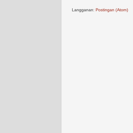
Langganan:
Postingan (Atom)