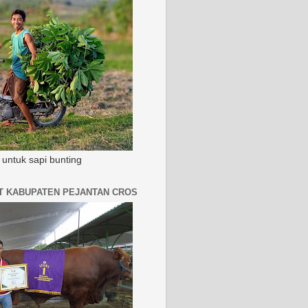
untuk sapi bunting
AT KABUPATEN PEJANTAN CROS