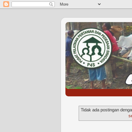
Tidak ada postingan denga
s