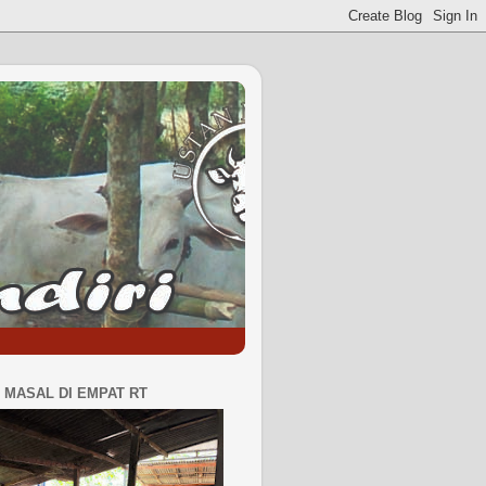
MASAL DI EMPAT RT