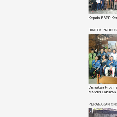
Kepala BBPP Ket
BIMTEK PRODUK
Disnakan Provin
Mandiri Lakukan
PERANAKAN ON