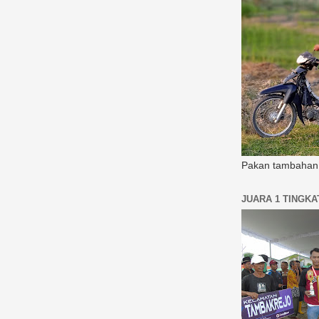
Pakan tambahan 
JUARA 1 TINGK