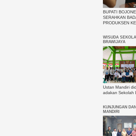
BUPATI BOJON
SERAHKAN BAD
PRODUKSEN KE
WISUDA SEKOLA
BRAWIJAYA
Ustan Mandiri di
adakan Sekolah 
KUNJUNGAN DAN
MANDIRI