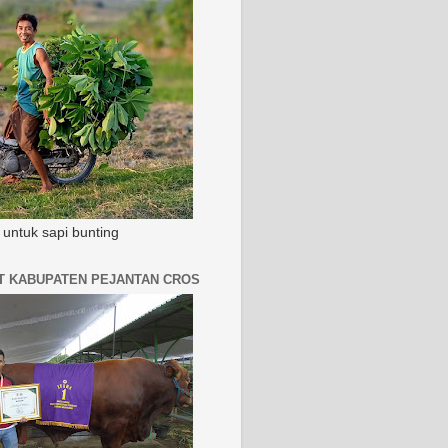
untuk sapi bunting
AT KABUPATEN PEJANTAN CROS