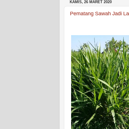
KAMIS, 26 MARET 2020
Pematang Sawah Jadi La