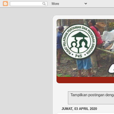
Tampilkan postingan deng
JUMAT, 03 APRIL 2020