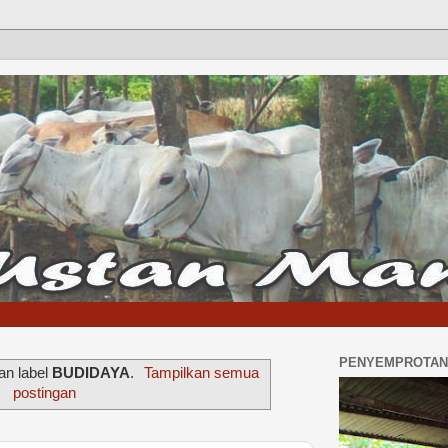
PENYEMPROTAN 
an label
BUDIDAYA
.
Tampilkan semua
postingan