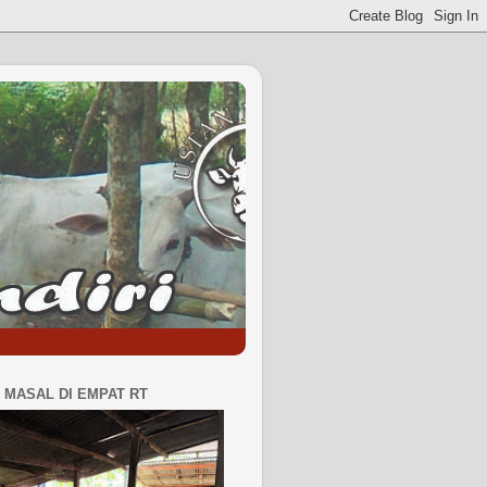
MASAL DI EMPAT RT