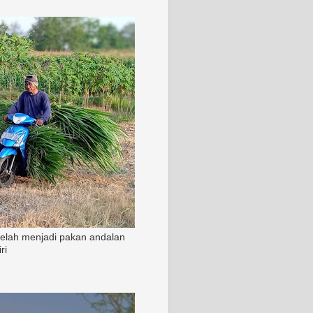
 telah menjadi pakan andalan
ri