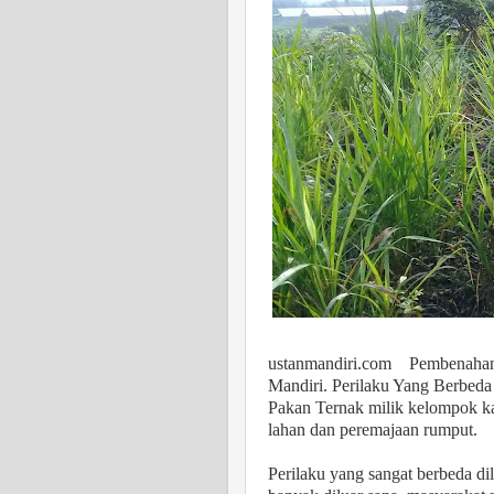
ustanmandiri.com
Pembenahan
Mandiri.
Perilaku Yang Berbeda
Pakan Ternak milik kelompok k
lahan dan peremajaan rumput.
Perilaku yang sangat berbeda d