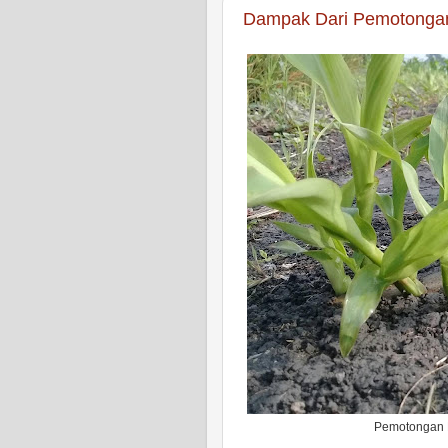
Dampak Dari Pemotonga
Pemotongan 